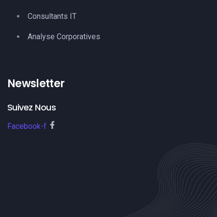
Consultants IT
Analyse Corporatives
Newsletter
Suivez Nous
Facebook-f