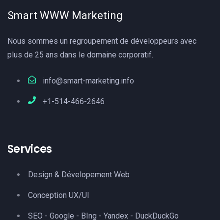
Smart WWW Marketing
Nous sommes un regroupement de développeurs avec
plus de 25 ans dans le domaine corporatif.
info@smart-marketing.info
+1-514-466-2646
Services
Design & Dévelopement Web
Conception UX/UI
SEO - Google - BIng - Yandex - DuckDuckGo