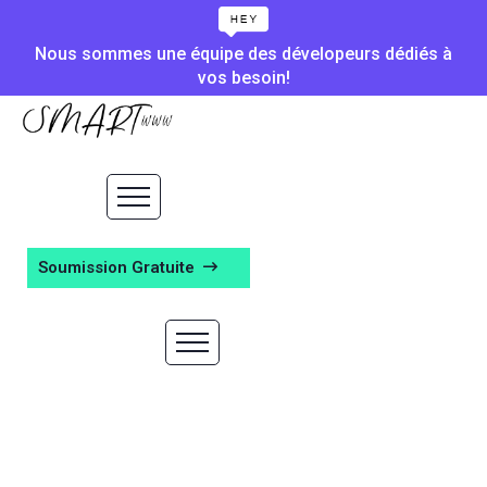
Nous sommes une équipe des dévelopeurs dédiés à
vos besoin!
Soumission Gratuite