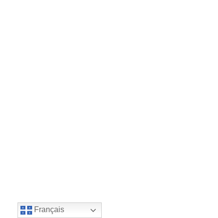
Français