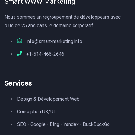
Smart WWW Marketing
Nous sommes un regroupement de développeurs avec
plus de 25 ans dans le domaine corporatif.
info@smart-marketing.info
+1-514-466-2646
Services
Design & Dévelopement Web
Conception UX/UI
SEO - Google - BIng - Yandex - DuckDuckGo