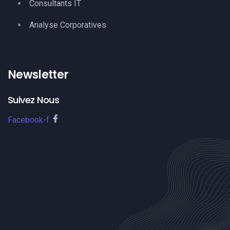
Consultants IT
Analyse Corporatives
Newsletter
Suivez Nous
Facebook-f