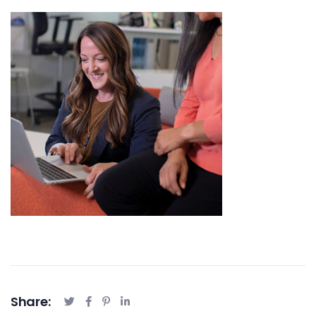
Share: