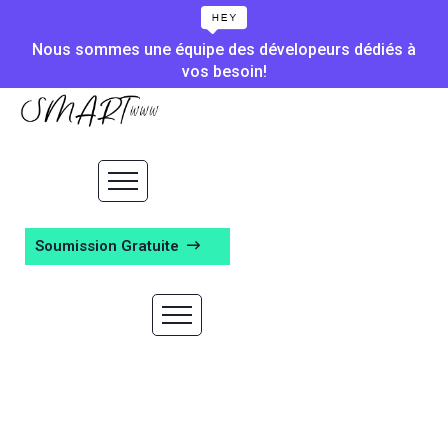
Nous sommes une équipe des dévelopeurs dédiés à
vos besoin!
Soumission Gratuite