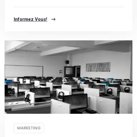
Informez Vous!
MARKETING