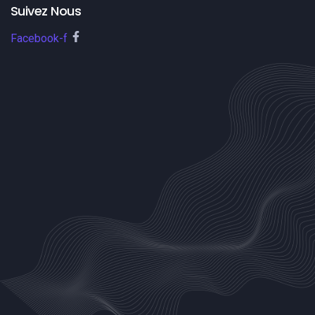
Suivez Nous
Facebook-f