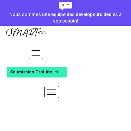
Nous sommes une équipe des dévelopeurs dédiés à
vos besoin!
Soumission Gratuite