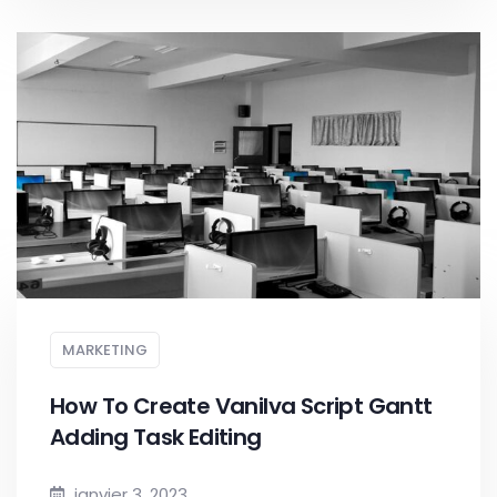
MARKETING
How To Create Vanilva Script Gantt
Adding Task Editing
janvier 3, 2023