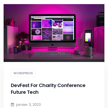
WORDPRESS
DevFest For Charity Conference
Future Tech
janvier 3, 2023