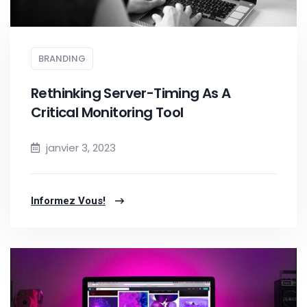
BRANDING
Rethinking Server-Timing As A
Critical Monitoring Tool
janvier 3, 2023
Informez Vous!