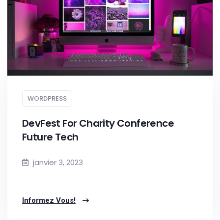
WORDPRESS
DevFest For Charity Conference
Future Tech
janvier 3, 2023
Informez Vous!