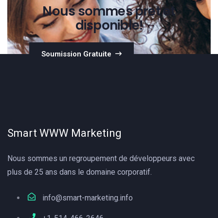
Nous sommes pret et
disponible!
Soumission Gratuite
Smart WWW Marketing
Nous sommes un regroupement de développeurs avec
plus de 25 ans dans le domaine corporatif.
info@smart-marketing.info