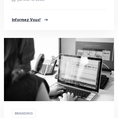
Informez Vous!
BRANDING