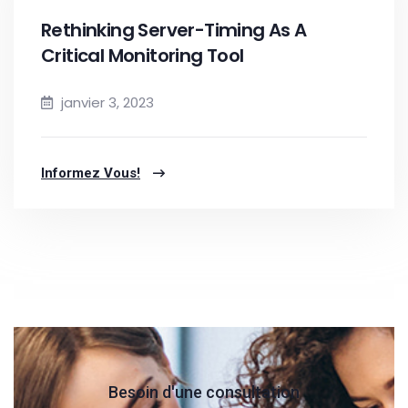
Rethinking Server-Timing As A
Critical Monitoring Tool
janvier 3, 2023
Informez Vous!
Besoin d'une consultation