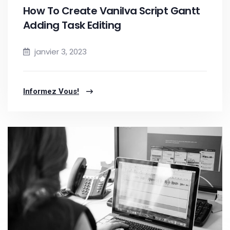
How To Create Vanilva Script Gantt
Adding Task Editing
janvier 3, 2023
Informez Vous!