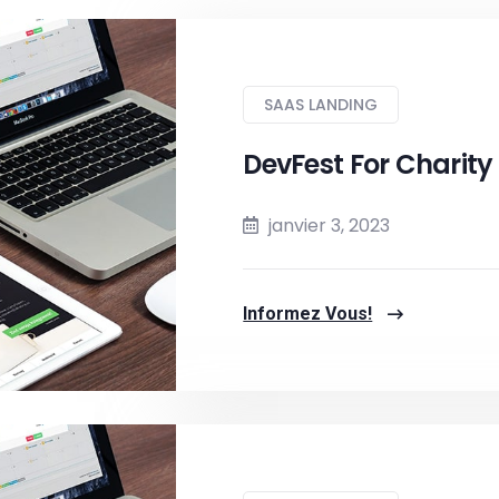
SAAS LANDING
DevFest For Charity
janvier 3, 2023
Informez Vous!