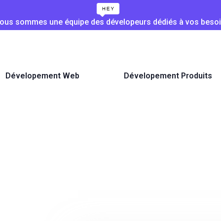
ous sommes une équipe des dévelopeurs dédiés à vos besoi
Dévelopement Web
Dévelopement Produits