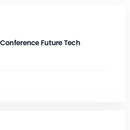
 Conference Future Tech