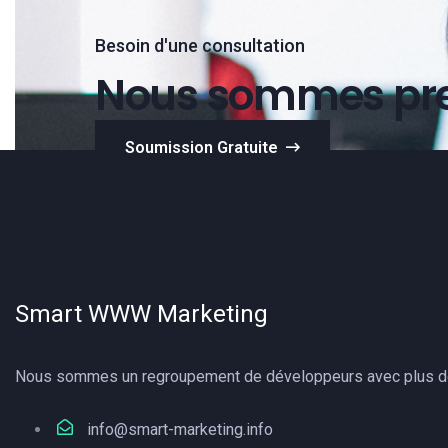
Besoin d'une consultation
Nous sommes pret
Soumission Gratuite
Smart WWW Marketing
Nous sommes un regroupement de développeurs avec plus de 
info@smart-marketing.info