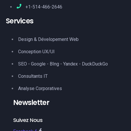
+1-514-466-2646
Services
Design & Dévelopement Web
Conception UX/UI
SEO - Google - BIng - Yandex - DuckDuckGo
Consultants IT
Analyse Corporatives
Newsletter
Suivez Nous