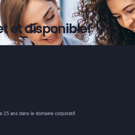
 et disponible!
25 ans dans le domaine corporatif.