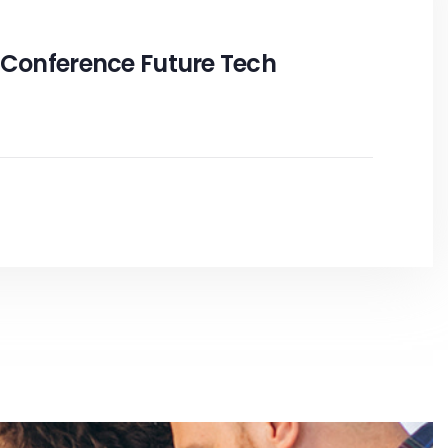
 Conference Future Tech