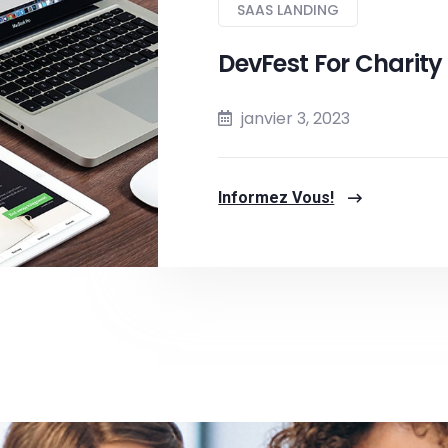
SAAS LANDING
DevFest For Charity
janvier 3, 2023
Informez Vous!