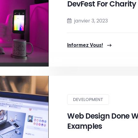
DevFest For Charity
janvier 3, 2023
Informez Vous!
DEVELOPMENT
Web Design Done Wel
Examples