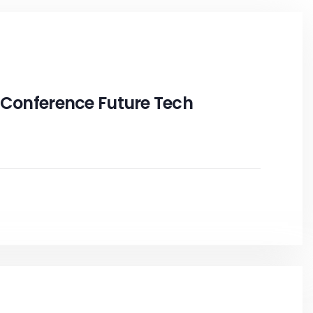
 Conference Future Tech