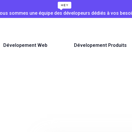
ous sommes une équipe des dévelopeurs dédiés à vos besoi
Dévelopement Web
Dévelopement Produits