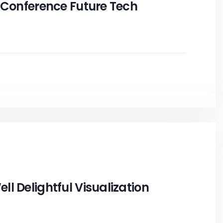
 Conference Future Tech
l Delightful Visualization