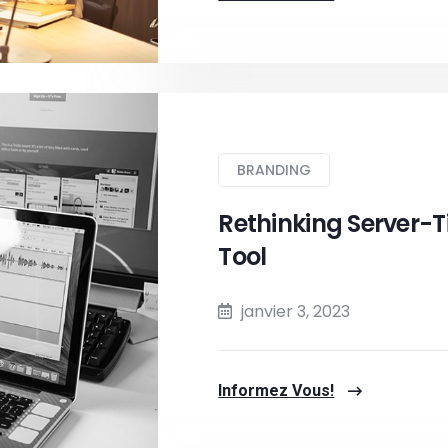
BRANDING
Rethinking Server-T
Tool
janvier 3, 2023
Informez Vous!