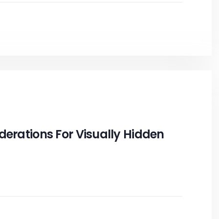
derations For Visually Hidden