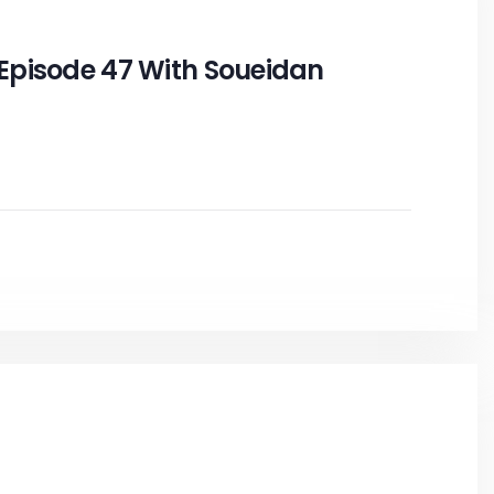
Episode 47 With Soueidan