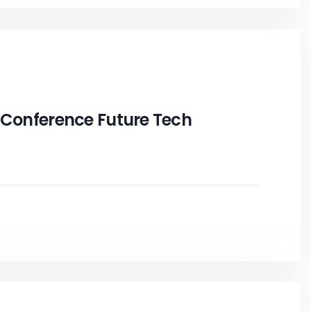
 Conference Future Tech