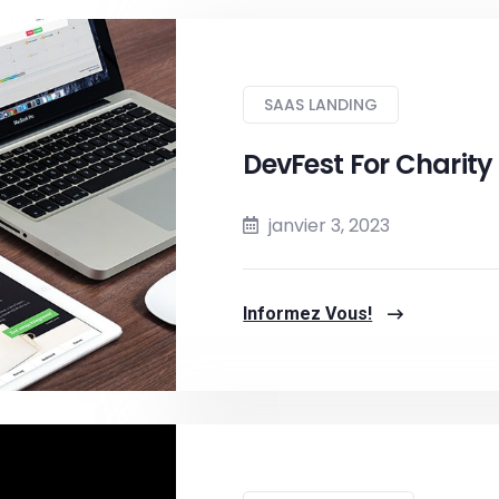
SAAS LANDING
DevFest For Charity
janvier 3, 2023
Informez Vous!