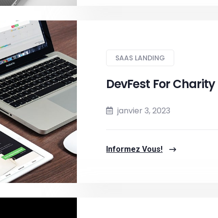
SAAS LANDING
DevFest For Charity
janvier 3, 2023
Informez Vous!