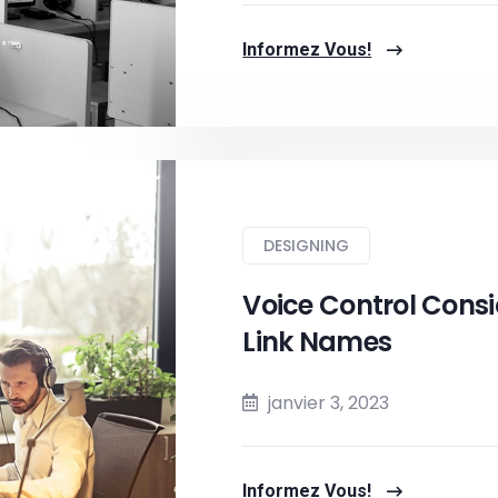
Informez Vous!
DESIGNING
Voice Control Consi
Link Names
janvier 3, 2023
Informez Vous!